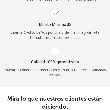
Iniciar Sesión
o
Monto Mínimo ⁦$5⁩
Intenta Crédito de Voz por una orden mínima y disfruta
Continuar con
llamadas internacionales bajas.
Calidad 100% garantizada
Nuestras conexiones directas en el mundo te ofrecen llamadas
nítidas.
Mira lo que nuestros clientes están
diciendo: