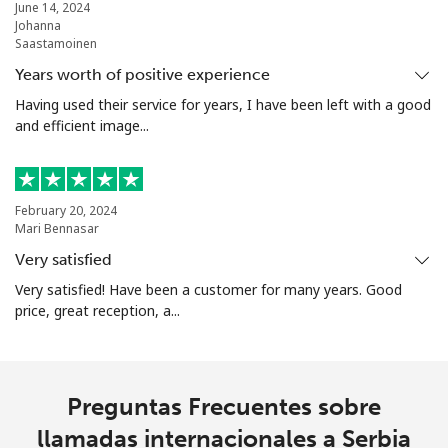
June 14, 2024
Johanna
Saastamoinen
Years worth of positive experience
Having used their service for years, I have been left with a good
and efficient image...
February 20, 2024
Mari Bennasar
Very satisfied
Very satisfied! Have been a customer for many years. Good
price, great reception, a...
Preguntas Frecuentes sobre
llamadas internacionales a Serbia