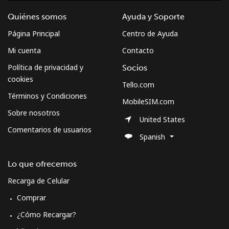
Quiénes somos
Ayuda y Soporte
Página Principal
Centro de Ayuda
Mi cuenta
Contacto
Política de privacidad y
Socios
cookies
Tello.com
Términos y Condiciones
MobileSIM.com
Sobre nosotros
United States
Comentarios de usuarios
Spanish
Lo que ofrecemos
Recarga de Celular
Comprar
¿Cómo Recargar?