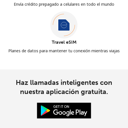
Envía crédito prepagado a celulares en todo el mundo
Travel eSIM
Planes de datos para mantener tu conexión mientras viajas
Haz llamadas inteligentes con
nuestra aplicación gratuita.