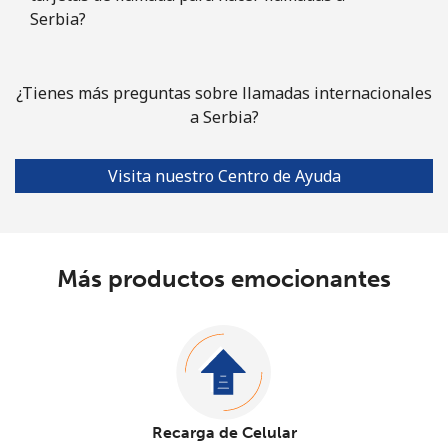
Serbia?
¿Tienes más preguntas sobre llamadas internacionales
a Serbia?
Visita nuestro Centro de Ayuda
Más productos emocionantes
Recarga de Celular