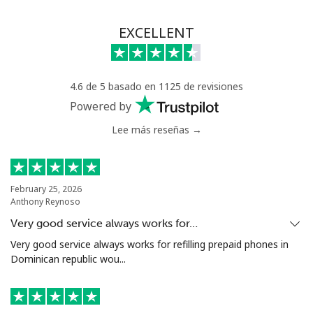
EXCELLENT
4.6 de 5 basado en 1125 de revisiones
Powered by
Lee más reseñas →
February 25, 2026
Anthony Reynoso
Very good service always works for…
Very good service always works for refilling prepaid phones in
Dominican republic wou...