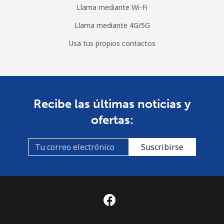
Llama mediante Wi-Fi
Llama mediante 4G/5G
Usa tus propios contactos
Recibe las últimas noticias y
ofertas:
Suscribirse