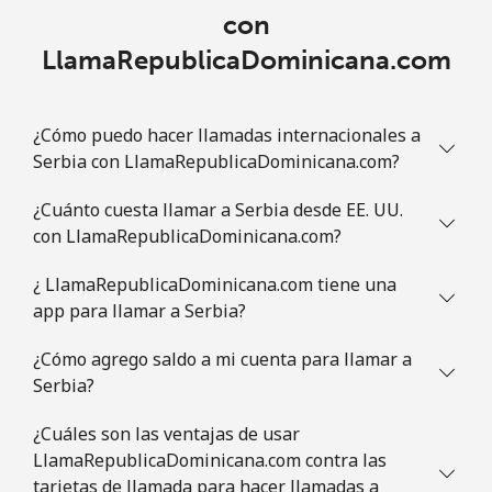
con
LlamaRepublicaDominicana.com
¿Cómo puedo hacer llamadas internacionales a
Serbia con LlamaRepublicaDominicana.com?
¿Cuánto cuesta llamar a Serbia desde EE. UU.
con LlamaRepublicaDominicana.com?
¿ LlamaRepublicaDominicana.com tiene una
app para llamar a Serbia?
¿Cómo agrego saldo a mi cuenta para llamar a
Serbia?
¿Cuáles son las ventajas de usar
LlamaRepublicaDominicana.com contra las
tarjetas de llamada para hacer llamadas a