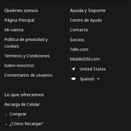
Quiénes somos
Ayuda y Soporte
Página Principal
Centro de Ayuda
Mi cuenta
Contacto
Política de privacidad y
Socios
cookies
Tello.com
Términos y Condiciones
MobileSIM.com
Sobre nosotros
United States
Comentarios de usuarios
Spanish
Lo que ofrecemos
Recarga de Celular
Comprar
¿Cómo Recargar?