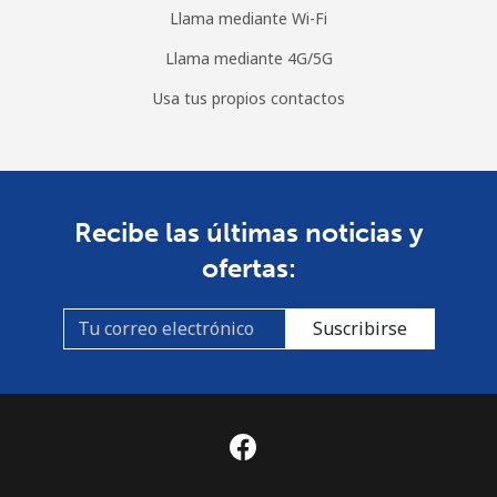
Llama mediante Wi-Fi
Llama mediante 4G/5G
Usa tus propios contactos
Recibe las últimas noticias y
ofertas:
Suscribirse