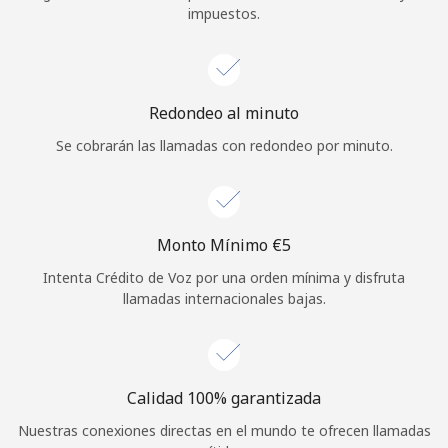
impuestos.
Iniciar Sesión
o
Redondeo al minuto
Continuar con
Se cobrarán las llamadas con redondeo por minuto.
Monto Mínimo ⁦€5⁩
Intenta Crédito de Voz por una orden mínima y disfruta
llamadas internacionales bajas.
Calidad 100% garantizada
Nuestras conexiones directas en el mundo te ofrecen llamadas