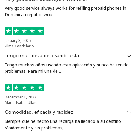
Very good service always works for refilling prepaid phones in
Dominican republic wou...
January 3, 2025
vilma Candelario
Tengo muchos años usando esta…
Tengo muchos años usando esta aplicación y nunca he tenido
problemas. Para mi una de ...
December 1, 2023
Maria Isabel Ullate
Comodidad, eficacia y rapidez
Siempre que he hecho una recarga ha llegado a su destino
rápidamente y sin problemas,...