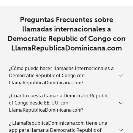
Preguntas Frecuentes sobre
llamadas internacionales a
Democratic Republic of Congo con
LlamaRepublicaDominicana.com
¿Cómo puedo hacer llamadas internacionales a
Democratic Republic of Congo con
LlamaRepublicaDominicana.com?
¿Cuánto cuesta llamar a Democratic Republic
of Congo desde EE. UU. con
LlamaRepublicaDominicana.com?
¿ LlamaRepublicaDominicana.com tiene una
app para llamar a Democratic Republic of