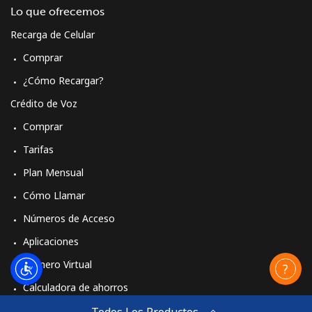
Lo que ofrecemos
Recarga de Celular
Comprar
¿Cómo Recargar?
Crédito de Voz
Comprar
Tarifas
Plan Mensual
Cómo Llamar
Números de Acceso
Aplicaciones
Número Virtual
Calculadora de ahorros
Travel eSIM