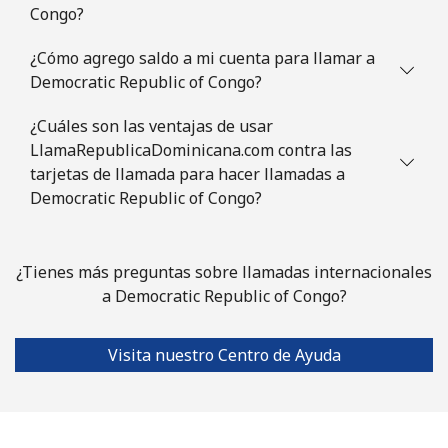
Congo?
¿Cómo agrego saldo a mi cuenta para llamar a
Democratic Republic of Congo?
¿Cuáles son las ventajas de usar
LlamaRepublicaDominicana.com contra las
tarjetas de llamada para hacer llamadas a
Democratic Republic of Congo?
¿Tienes más preguntas sobre llamadas internacionales
a Democratic Republic of Congo?
Visita nuestro Centro de Ayuda