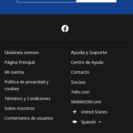
Quiénes somos
Ayuda y Soporte
Página Principal
Centro de Ayuda
Mi cuenta
Contacto
Política de privacidad y
Socios
cookies
Tello.com
Términos y Condiciones
MobileSIM.com
Sobre nosotros
United States
Comentarios de usuarios
Spanish