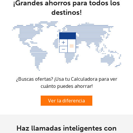
¡Grandes ahorros para todos los
destinos!
¿Buscas ofertas? ¡Usa tu Calculadora para ver
cuánto puedes ahorrar!
Ver la diferencia
Haz llamadas inteligentes con