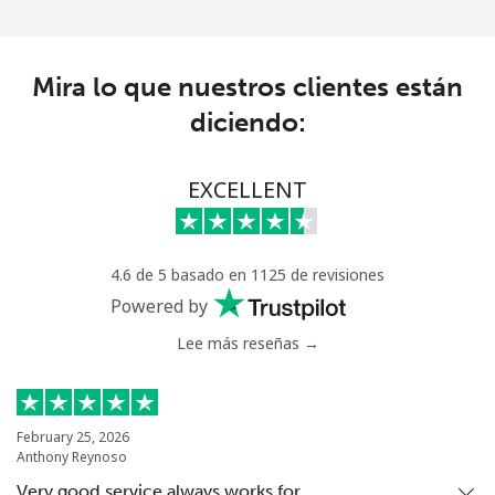
Mira lo que nuestros clientes están
diciendo:
EXCELLENT
4.6 de 5 basado en 1125 de revisiones
Powered by
Lee más reseñas →
February 25, 2026
Anthony Reynoso
Very good service always works for…