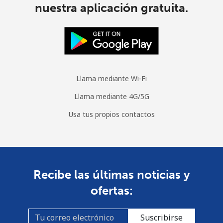
nuestra aplicación gratuita.
Llama mediante Wi-Fi
Llama mediante 4G/5G
Usa tus propios contactos
Recibe las últimas noticias y
ofertas:
Suscribirse