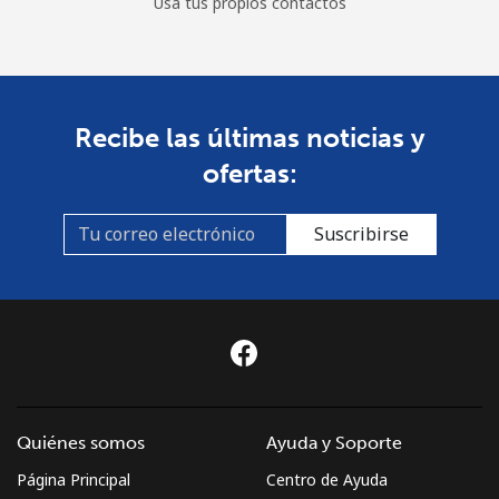
Usa tus propios contactos
Recibe las últimas noticias y
ofertas:
Suscribirse
Quiénes somos
Ayuda y Soporte
Página Principal
Centro de Ayuda