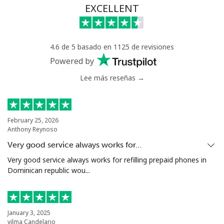
EXCELLENT
4.6 de 5 basado en 1125 de revisiones
Powered by
Lee más reseñas →
February 25, 2026
Anthony Reynoso
Very good service always works for…
Very good service always works for refilling prepaid phones in
Dominican republic wou...
January 3, 2025
vilma Candelario