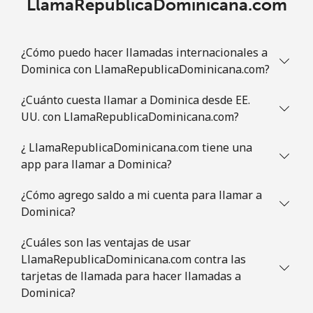
LlamaRepublicaDominicana.com
¿Cómo puedo hacer llamadas internacionales a
Dominica con LlamaRepublicaDominicana.com?
¿Cuánto cuesta llamar a Dominica desde EE.
UU. con LlamaRepublicaDominicana.com?
¿ LlamaRepublicaDominicana.com tiene una
app para llamar a Dominica?
¿Cómo agrego saldo a mi cuenta para llamar a
Dominica?
¿Cuáles son las ventajas de usar
LlamaRepublicaDominicana.com contra las
tarjetas de llamada para hacer llamadas a
Dominica?