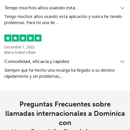
Tengo muchos años usando esta…
Tengo muchos años usando esta aplicación y nunca he tenido
problemas. Para mi una de ...
December 1, 2023
Maria Isabel Ullate
Comodidad, eficacia y rapidez
Siempre que he hecho una recarga ha llegado a su destino
rápidamente y sin problemas,...
Preguntas Frecuentes sobre
llamadas internacionales a Dominica
con