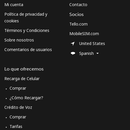
Mi cuenta
Contacto
Política de privacidad y
Socios
cookies
Tello.com
Términos y Condiciones
MobileSIM.com
Sobre nosotros
United States
Comentarios de usuarios
Spanish
Lo que ofrecemos
Recarga de Celular
Comprar
¿Cómo Recargar?
Crédito de Voz
Comprar
Tarifas