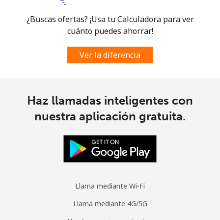
¿Buscas ofertas? ¡Usa tu Calculadora para ver
cuánto puedes ahorrar!
Ver la diferencia
Haz llamadas inteligentes con
nuestra aplicación gratuita.
Llama mediante Wi-Fi
Llama mediante 4G/5G