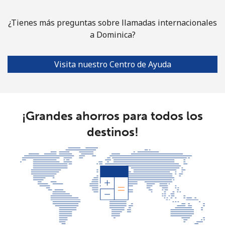
¿Tienes más preguntas sobre llamadas internacionales
a Dominica?
Visita nuestro Centro de Ayuda
¡Grandes ahorros para todos los
destinos!