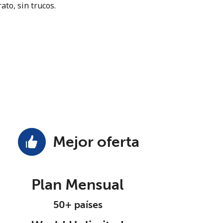
ato, sin trucos.
Mejor oferta
Plan Mensual
50+ países