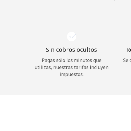
Sin cobros ocultos
R
Pagas sólo los minutos que
Se 
utilizas, nuestras tarifas incluyen
impuestos.