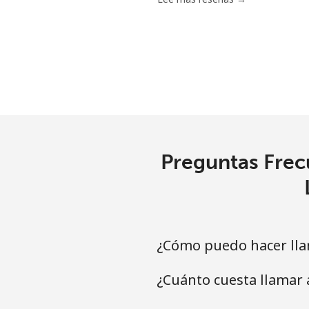
Preguntas Frecu
¿Cómo puedo hacer lla
¿Cuánto cuesta llamar 