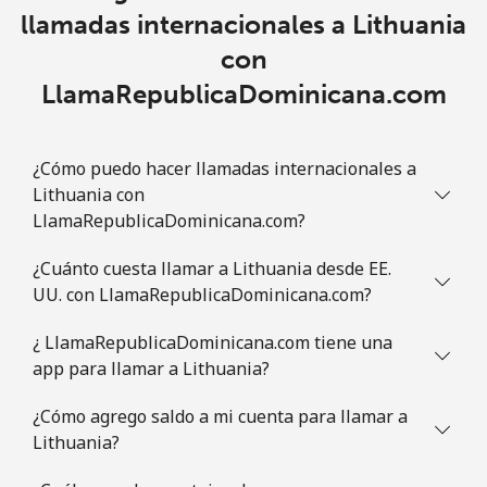
llamadas internacionales a Lithuania
con
LlamaRepublicaDominicana.com
¿Cómo puedo hacer llamadas internacionales a
Lithuania con
LlamaRepublicaDominicana.com?
¿Cuánto cuesta llamar a Lithuania desde EE.
UU. con LlamaRepublicaDominicana.com?
¿ LlamaRepublicaDominicana.com tiene una
app para llamar a Lithuania?
¿Cómo agrego saldo a mi cuenta para llamar a
Lithuania?