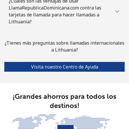
¿Cuáles son las ventajas de usar
LlamaRepublicaDominicana.com contra las
tarjetas de llamada para hacer llamadas a
Lithuania?
¿Tienes más preguntas sobre llamadas internacionales
a Lithuania?
Visita nuestro Centro de Ayuda
¡Grandes ahorros para todos los
destinos!