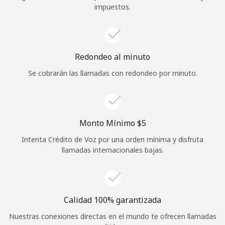
impuestos.
Iniciar Sesión
o
Redondeo al minuto
Continuar con
Se cobrarán las llamadas con redondeo por minuto.
Monto Mínimo ⁦$5⁩
Intenta Crédito de Voz por una orden mínima y disfruta
llamadas internacionales bajas.
Calidad 100% garantizada
Nuestras conexiones directas en el mundo te ofrecen llamadas