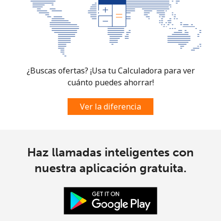
¿Buscas ofertas? ¡Usa tu Calculadora para ver
cuánto puedes ahorrar!
Ver la diferencia
Haz llamadas inteligentes con
nuestra aplicación gratuita.