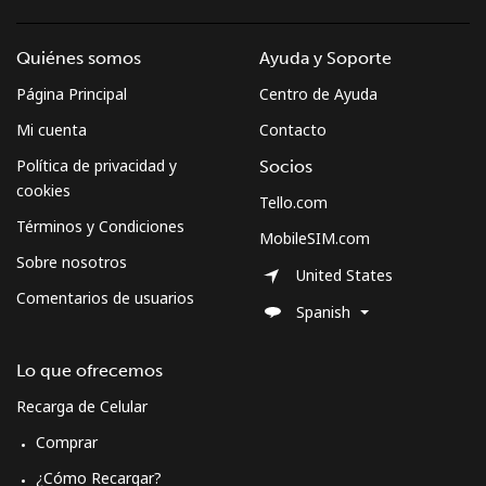
Quiénes somos
Ayuda y Soporte
Página Principal
Centro de Ayuda
Mi cuenta
Contacto
Política de privacidad y
Socios
cookies
Tello.com
Términos y Condiciones
MobileSIM.com
Sobre nosotros
United States
Comentarios de usuarios
Spanish
Lo que ofrecemos
Recarga de Celular
Comprar
¿Cómo Recargar?