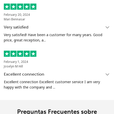
February 20, 2024
Mari Bennasar
Very satisfied
Very satisfied! Have been a customer for many years. Good
price, great reception, a...
February 1, 2024
Joselyn M Hill
Excellent connection
Excellent connection Excellent customer service I am very
happy with the company and ...
Preguntas Frecuentes sobre