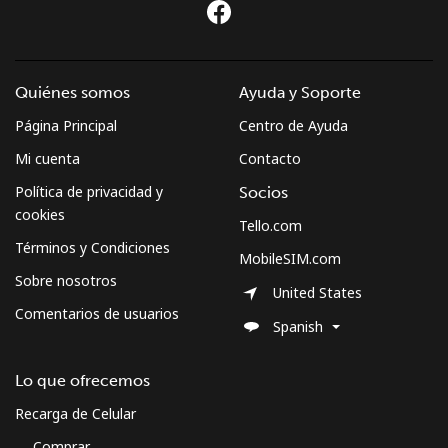
Quiénes somos
Ayuda y Soporte
Página Principal
Centro de Ayuda
Mi cuenta
Contacto
Política de privacidad y
Socios
cookies
Tello.com
Términos y Condiciones
MobileSIM.com
Sobre nosotros
United States
Comentarios de usuarios
Spanish
Lo que ofrecemos
Recarga de Celular
Comprar