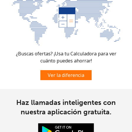
¿Buscas ofertas? ¡Usa tu Calculadora para ver
cuánto puedes ahorrar!
Ver la diferencia
Haz llamadas inteligentes con
nuestra aplicación gratuita.