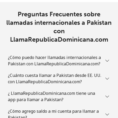
Preguntas Frecuentes sobre
llamadas internacionales a Pakistan
con
LlamaRepublicaDominicana.com
¿Cómo puedo hacer llamadas internacionales a
Pakistan con LlamaRepublicaDominicana.com?
¿Cuánto cuesta llamar a Pakistan desde EE. UU.
con LlamaRepublicaDominicana.com?
¿ LlamaRepublicaDominicana.com tiene una
app para llamar a Pakistan?
¿Cómo agrego saldo a mi cuenta para llamar a
Pakistan?