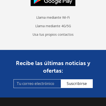
Llama mediante Wi-Fi
Llama mediante 4G/5G
Usa tus propios contactos
Recibe las últimas noticias y
ofertas:
Suscribirse