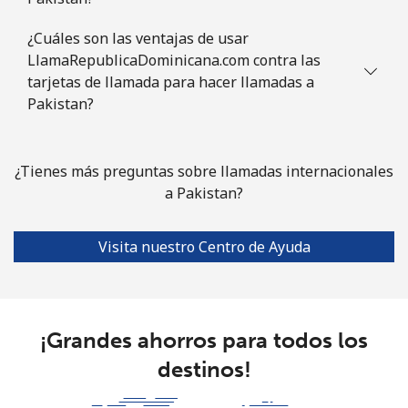
¿Cuáles son las ventajas de usar
LlamaRepublicaDominicana.com contra las
tarjetas de llamada para hacer llamadas a
Pakistan?
¿Tienes más preguntas sobre llamadas internacionales
a Pakistan?
Visita nuestro Centro de Ayuda
¡Grandes ahorros para todos los
destinos!