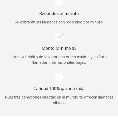
Iniciar Sesión
Redondeo al minuto
Se cobrarán las llamadas con redondeo por minuto.
o
Continuar con
Monto Mínimo ⁦$5⁩
Intenta Crédito de Voz por una orden mínima y disfruta
llamadas internacionales bajas.
Calidad 100% garantizada
Nuestras conexiones directas en el mundo te ofrecen llamadas
nítidas.