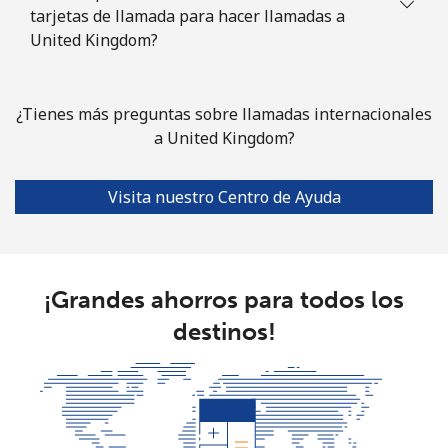
tarjetas de llamada para hacer llamadas a
United Kingdom?
¿Tienes más preguntas sobre llamadas internacionales
a United Kingdom?
Visita nuestro Centro de Ayuda
¡Grandes ahorros para todos los
destinos!