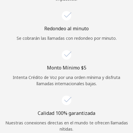
Redondeo al minuto
Se cobrarán las llamadas con redondeo por minuto.
Monto Mínimo ⁦$5⁩
Intenta Crédito de Voz por una orden mínima y disfruta
llamadas internacionales bajas.
Calidad 100% garantizada
Nuestras conexiones directas en el mundo te ofrecen llamadas
nítidas.