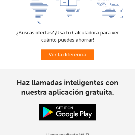
¿Buscas ofertas? ¡Usa tu Calculadora para ver
cuánto puedes ahorrar!
Ver la diferencia
Haz llamadas inteligentes con
nuestra aplicación gratuita.
Llama mediante Wi-Fi