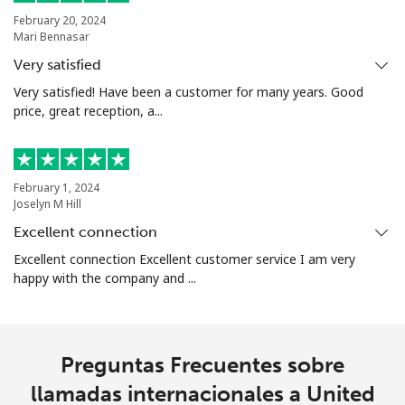
February 20, 2024
Mari Bennasar
Very satisfied
Very satisfied! Have been a customer for many years. Good
price, great reception, a...
February 1, 2024
Joselyn M Hill
Excellent connection
Excellent connection Excellent customer service I am very
happy with the company and ...
Preguntas Frecuentes sobre
llamadas internacionales a United