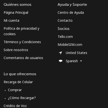
Quiénes somos
Ayuda y Soporte
Página Principal
Centro de Ayuda
Mi cuenta
Contacto
Política de privacidad y
Socios
cookies
Tello.com
Términos y Condiciones
MobileSIM.com
Sobre nosotros
United States
Comentarios de usuarios
Spanish
Lo que ofrecemos
Recarga de Celular
Comprar
¿Cómo Recargar?
Crédito de Voz