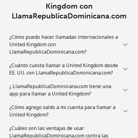
Kingdom con
LlamaRepublicaDominicana.com
¿Cómo puedo hacer llamadas internacionales a
United Kingdom con
LlamaRepublicaDominicana.com?
¿Cuánto cuesta llamar a United Kingdom desde
EE. UU. con LlamaRepublicaDominicana.com?
¿ LlamaRepublicaDominicana.com tiene una
app para llamar a United Kingdom?
¿Cómo agrego saldo a mi cuenta para llamar a
United Kingdom?
¿Cuáles son las ventajas de usar
LlamaRepublicaDominicana.com contra las