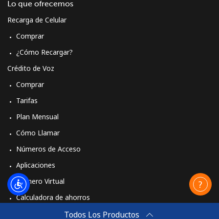
Lo que ofrecemos
Recarga de Celular
Comprar
¿Cómo Recargar?
Crédito de Voz
Comprar
Tarifas
Plan Mensual
Cómo Llamar
Números de Acceso
Aplicaciones
Número Virtual
Calculadora de ahorros
Travel eSIM
Todos Los Productos