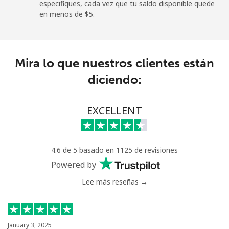
especifiques, cada vez que tu saldo disponible quede
en menos de ⁦$5⁩.
Mira lo que nuestros clientes están
diciendo:
EXCELLENT
4.6 de 5 basado en 1125 de revisiones
Powered by
Lee más reseñas →
January 3, 2025