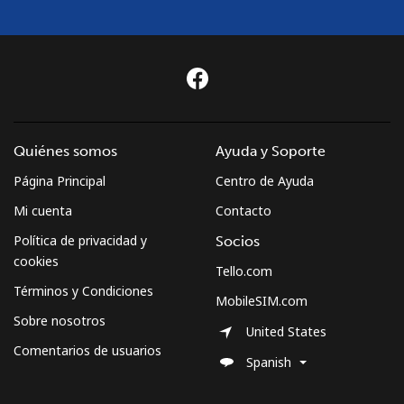
Quiénes somos
Ayuda y Soporte
Página Principal
Centro de Ayuda
Mi cuenta
Contacto
Política de privacidad y
Socios
cookies
Tello.com
Términos y Condiciones
MobileSIM.com
Sobre nosotros
United States
Comentarios de usuarios
Spanish