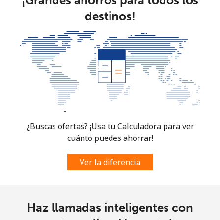
¡Grandes ahorros para todos los
destinos!
¿Buscas ofertas? ¡Usa tu Calculadora para ver
cuánto puedes ahorrar!
Ver la diferencia
Haz llamadas inteligentes con