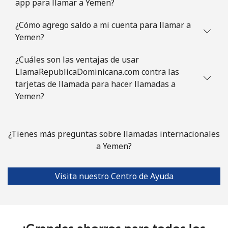
app para llamar a Yemen?
¿Cómo agrego saldo a mi cuenta para llamar a
Yemen?
¿Cuáles son las ventajas de usar
LlamaRepublicaDominicana.com contra las
tarjetas de llamada para hacer llamadas a
Yemen?
¿Tienes más preguntas sobre llamadas internacionales
a Yemen?
Visita nuestro Centro de Ayuda