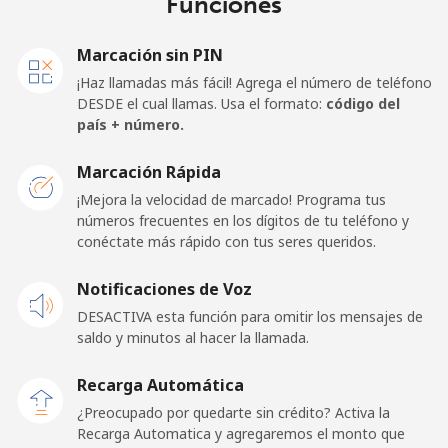
Funciones
Marcación sin PIN
¡Haz llamadas más fácil! Agrega el número de teléfono
DESDE el cual llamas. Usa el formato:
código del
país + número.
Marcación Rápida
¡Mejora la velocidad de marcado! Programa tus
números frecuentes en los dígitos de tu teléfono y
conéctate más rápido con tus seres queridos.
Notificaciones de Voz
DESACTIVA esta función para omitir los mensajes de
saldo y minutos al hacer la llamada.
Recarga Automática
¿Preocupado por quedarte sin crédito? Activa la
Recarga Automatica y agregaremos el monto que