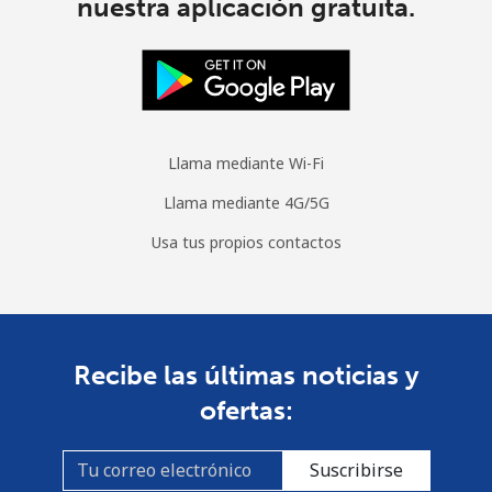
nuestra aplicación gratuita.
Llama mediante Wi-Fi
Llama mediante 4G/5G
Usa tus propios contactos
Recibe las últimas noticias y
ofertas:
Suscribirse