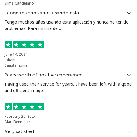
vilma Candelario
Tengo muchos años usando esta…
Tengo muchos años usando esta aplicación y nunca he tenido
problemas. Para mi una de ...
June 14, 2024
Johanna
Saastamoinen
Years worth of positive experience
Having used their service for years, I have been left with a good
and efficient image...
February 20, 2024
Mari Bennasar
Very satisfied