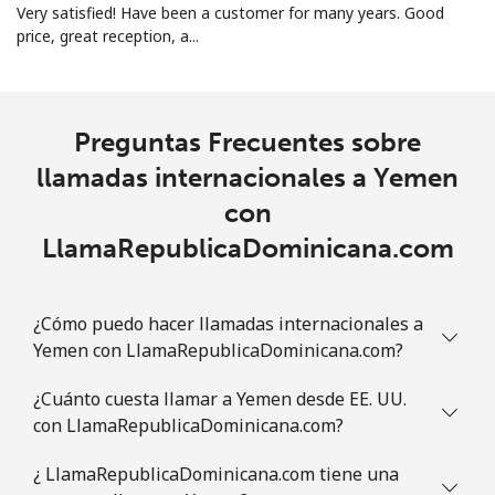
Very satisfied! Have been a customer for many years. Good
price, great reception, a...
Preguntas Frecuentes sobre
llamadas internacionales a Yemen
con
LlamaRepublicaDominicana.com
¿Cómo puedo hacer llamadas internacionales a
Yemen con LlamaRepublicaDominicana.com?
¿Cuánto cuesta llamar a Yemen desde EE. UU.
con LlamaRepublicaDominicana.com?
¿ LlamaRepublicaDominicana.com tiene una