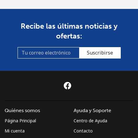
Recibe las últimas noticias y
ofertas:
Suscribirse
Quiénes somos
Ayuda y Soporte
Página Principal
Centro de Ayuda
Mi cuenta
Contacto