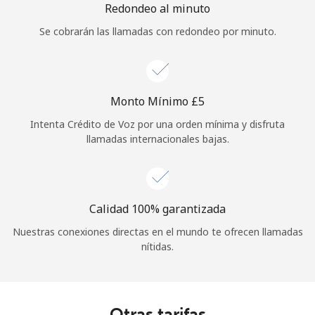
Redondeo al minuto
Se cobrarán las llamadas con redondeo por minuto.
Monto Mínimo ⁦£5⁩
Intenta Crédito de Voz por una orden mínima y disfruta
llamadas internacionales bajas.
Calidad 100% garantizada
Nuestras conexiones directas en el mundo te ofrecen llamadas
nítidas.
Otras tarifas