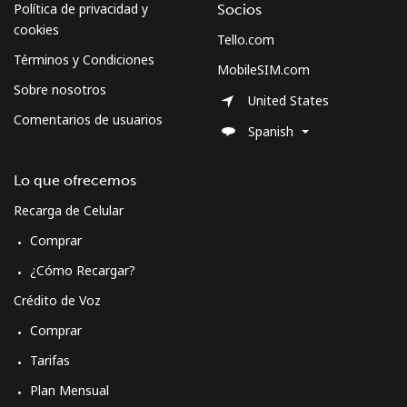
Política de privacidad y
Socios
cookies
Tello.com
Términos y Condiciones
MobileSIM.com
Sobre nosotros
United States
Comentarios de usuarios
Spanish
Lo que ofrecemos
Recarga de Celular
Comprar
¿Cómo Recargar?
Crédito de Voz
Comprar
Tarifas
Plan Mensual