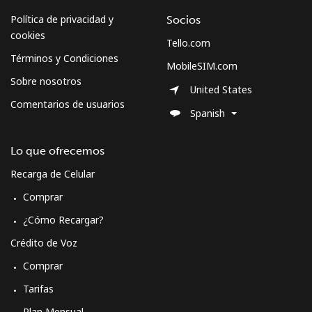
Política de privacidad y
Socios
cookies
Tello.com
Términos y Condiciones
MobileSIM.com
Sobre nosotros
United States
Comentarios de usuarios
Spanish
Lo que ofrecemos
Recarga de Celular
Comprar
¿Cómo Recargar?
Crédito de Voz
Comprar
Tarifas
Plan Mensual