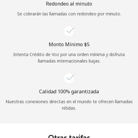
Redondeo al minuto
Se cobrarán las llamadas con redondeo por minuto.
Monto Mínimo ⁦$5⁩
Intenta Crédito de Voz por una orden mínima y disfruta
llamadas internacionales bajas.
Calidad 100% garantizada
Nuestras conexiones directas en el mundo te ofrecen llamadas
nítidas.
Otras tarifas