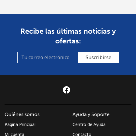
Recibe las últimas noticias y
ofertas:
Suscribirse
Quiénes somos
Ayuda y Soporte
Página Principal
Centro de Ayuda
Mi cuenta
Contacto