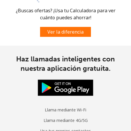
¿Buscas ofertas? ¡Usa tu Calculadora para ver
cuánto puedes ahorrar!
Ver la diferencia
Haz llamadas inteligentes con
nuestra aplicación gratuita.
Llama mediante Wi-Fi
Llama mediante 4G/5G
Usa tus propios contactos