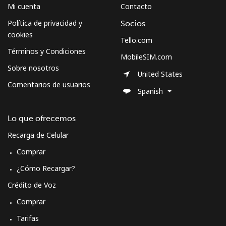
Mi cuenta
Contacto
Política de privacidad y
Socios
cookies
Tello.com
Términos y Condiciones
MobileSIM.com
Sobre nosotros
United States
Comentarios de usuarios
Spanish
Lo que ofrecemos
Recarga de Celular
Comprar
¿Cómo Recargar?
Crédito de Voz
Comprar
Tarifas