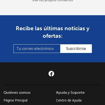
Recibe las últimas noticias y
ofertas:
Suscribirse
Quiénes somos
Ayuda y Soporte
Página Principal
Centro de Ayuda