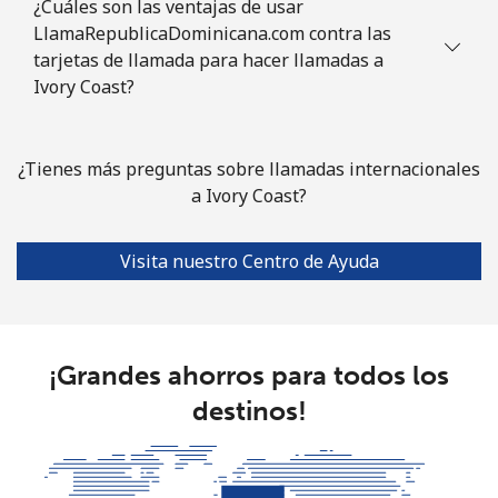
¿Cuáles son las ventajas de usar
LlamaRepublicaDominicana.com contra las
tarjetas de llamada para hacer llamadas a
Ivory Coast?
¿Tienes más preguntas sobre llamadas internacionales
a Ivory Coast?
Visita nuestro Centro de Ayuda
¡Grandes ahorros para todos los
destinos!