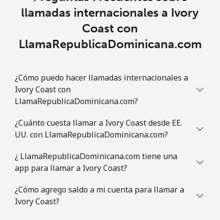
llamadas internacionales a Ivory
Coast con
LlamaRepublicaDominicana.com
¿Cómo puedo hacer llamadas internacionales a
Ivory Coast con
LlamaRepublicaDominicana.com?
¿Cuánto cuesta llamar a Ivory Coast desde EE.
UU. con LlamaRepublicaDominicana.com?
¿ LlamaRepublicaDominicana.com tiene una
app para llamar a Ivory Coast?
¿Cómo agrego saldo a mi cuenta para llamar a
Ivory Coast?