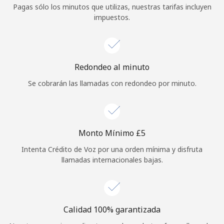
Pagas sólo los minutos que utilizas, nuestras tarifas incluyen
Iniciar Sesión
impuestos.
o
Continuar con
Redondeo al minuto
Se cobrarán las llamadas con redondeo por minuto.
Monto Mínimo ⁦£5⁩
Intenta Crédito de Voz por una orden mínima y disfruta
llamadas internacionales bajas.
Calidad 100% garantizada