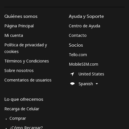
Quiénes somos
Ayuda y Soporte
Página Principal
Centro de Ayuda
Mi cuenta
Contacto
Política de privacidad y
Socios
cookies
Tello.com
Términos y Condiciones
MobileSIM.com
Sobre nosotros
United States
Comentarios de usuarios
Spanish
Lo que ofrecemos
Recarga de Celular
Comprar
¿Cómo Recargar?