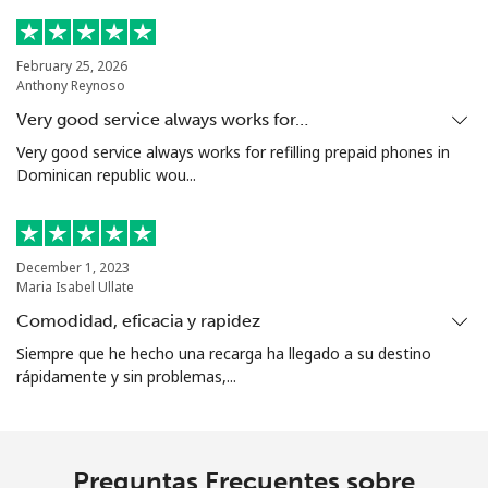
February 25, 2026
Anthony Reynoso
Very good service always works for…
Very good service always works for refilling prepaid phones in
Dominican republic wou...
December 1, 2023
Maria Isabel Ullate
Comodidad, eficacia y rapidez
Siempre que he hecho una recarga ha llegado a su destino
rápidamente y sin problemas,...
Preguntas Frecuentes sobre