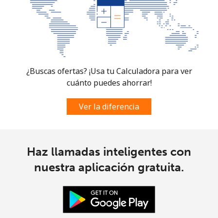
¿Buscas ofertas? ¡Usa tu Calculadora para ver
cuánto puedes ahorrar!
Ver la diferencia
Haz llamadas inteligentes con
nuestra aplicación gratuita.