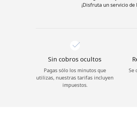
¡Disfruta un servicio de
Sin cobros ocultos
R
Pagas sólo los minutos que
Se 
utilizas, nuestras tarifas incluyen
impuestos.