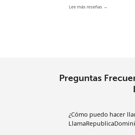
Lee más reseñas →
Preguntas Frecuen
¿Cómo puedo hacer lla
LlamaRepublicaDomini