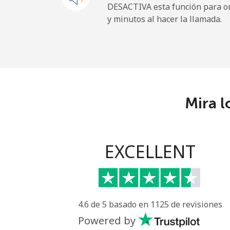
DESACTIVA esta función para om
y minutos al hacer la llamada.
Mira l
EXCELLENT
4.6 de 5 basado en 1125 de revisiones
Powered by