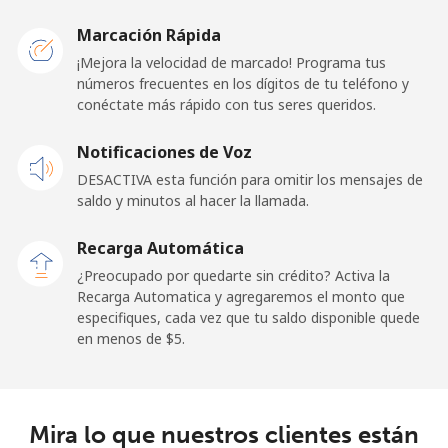
Marcación Rápida
¡Mejora la velocidad de marcado! Programa tus
números frecuentes en los dígitos de tu teléfono y
conéctate más rápido con tus seres queridos.
Notificaciones de Voz
DESACTIVA esta función para omitir los mensajes de
saldo y minutos al hacer la llamada.
Recarga Automática
¿Preocupado por quedarte sin crédito? Activa la
Recarga Automatica y agregaremos el monto que
especifiques, cada vez que tu saldo disponible quede
en menos de ⁦$5⁩.
Mira lo que nuestros clientes están