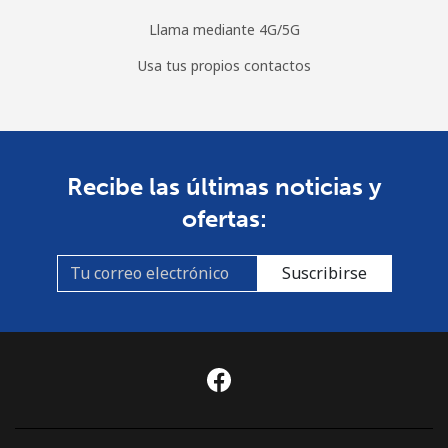
Llama mediante 4G/5G
Usa tus propios contactos
Recibe las últimas noticias y
ofertas:
Suscribirse