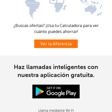
¿Buscas ofertas? ¡Usa tu Calculadora para ver
cuánto puedes ahorrar!
Ver la diferencia
Haz llamadas inteligentes con
nuestra aplicación gratuita.
Llama mediante Wi-Fi