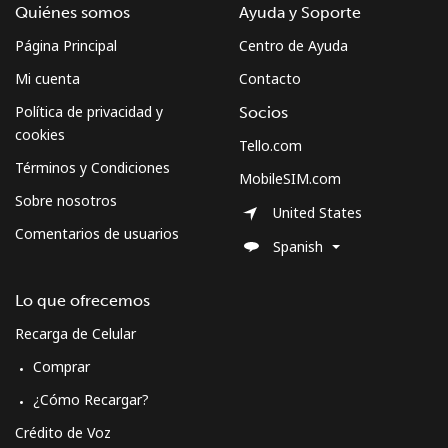
Quiénes somos
Ayuda y Soporte
Página Principal
Centro de Ayuda
Mi cuenta
Contacto
Política de privacidad y
Socios
cookies
Tello.com
Términos y Condiciones
MobileSIM.com
Sobre nosotros
United States
Comentarios de usuarios
Spanish
Lo que ofrecemos
Recarga de Celular
Comprar
¿Cómo Recargar?
Crédito de Voz