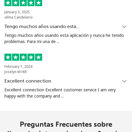
January 3, 2025
vilma Candelario
Tengo muchos años usando esta…
Tengo muchos años usando esta aplicación y nunca he tenido
problemas. Para mi una de ...
February 1, 2024
Joselyn M Hill
Excellent connection
Excellent connection Excellent customer service I am very
happy with the company and ...
Preguntas Frecuentes sobre