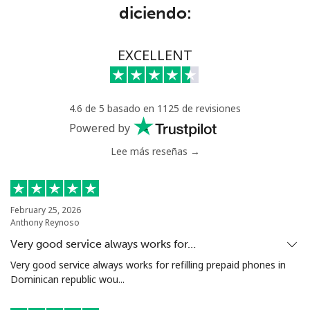
diciendo:
EXCELLENT
4.6 de 5 basado en 1125 de revisiones
Powered by
Lee más reseñas →
February 25, 2026
Anthony Reynoso
Very good service always works for…
Very good service always works for refilling prepaid phones in
Dominican republic wou...