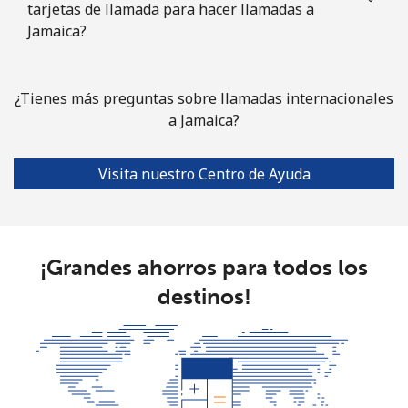
tarjetas de llamada para hacer llamadas a
Jamaica?
¿Tienes más preguntas sobre llamadas internacionales
a Jamaica?
Visita nuestro Centro de Ayuda
¡Grandes ahorros para todos los
destinos!