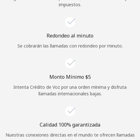
impuestos.
Iniciar Sesión
o
Redondeo al minuto
Continuar con
Se cobrarán las llamadas con redondeo por minuto.
Monto Mínimo ⁦$5⁩
Intenta Crédito de Voz por una orden mínima y disfruta
llamadas internacionales bajas.
Calidad 100% garantizada
Nuestras conexiones directas en el mundo te ofrecen llamadas