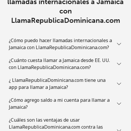
llamadas internacionales a Jamaica
con
LlamaRepublicaDominicana.com
¿Cómo puedo hacer llamadas internacionales a
Jamaica con LlamaRepublicaDominicana.com?
¿Cuánto cuesta llamar a Jamaica desde EE. UU.
con LlamaRepublicaDominicana.com?
¿ LlamaRepublicaDominicana.com tiene una
app para llamar a Jamaica?
¿Cómo agrego saldo a mi cuenta para llamar a
Jamaica?
¿Cuáles son las ventajas de usar
LlamaRepublicaDominicana.com contra las