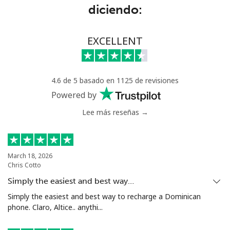
diciendo:
EXCELLENT
4.6 de 5 basado en 1125 de revisiones
Powered by
Lee más reseñas →
March 18, 2026
Chris Cotto
Simply the easiest and best way…
Simply the easiest and best way to recharge a Dominican
phone. Claro, Altice.. anythi...