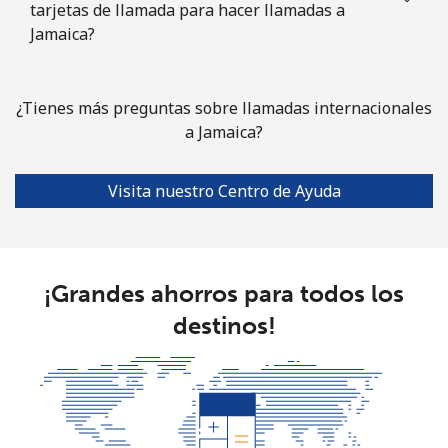
tarjetas de llamada para hacer llamadas a
Jamaica?
¿Tienes más preguntas sobre llamadas internacionales
a Jamaica?
Visita nuestro Centro de Ayuda
¡Grandes ahorros para todos los
destinos!