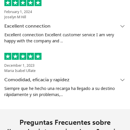
February 1, 2024
Joselyn M Hill
Excellent connection
Excellent connection Excellent customer service I am very
happy with the company and ...
December 1, 2023
Maria Isabel Ullate
Comodidad, eficacia y rapidez
Siempre que he hecho una recarga ha llegado a su destino
rápidamente y sin problemas,...
Preguntas Frecuentes sobre