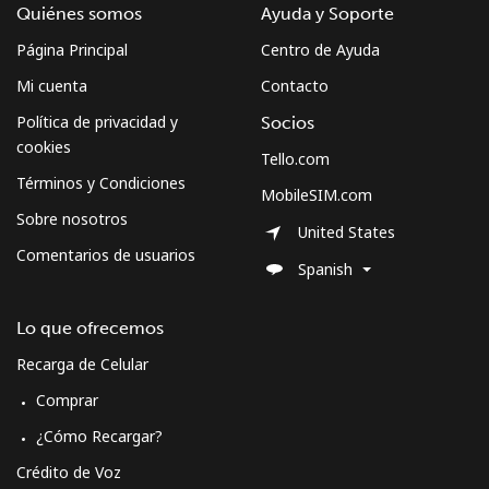
Quiénes somos
Ayuda y Soporte
Página Principal
Centro de Ayuda
Mi cuenta
Contacto
Política de privacidad y
Socios
cookies
Tello.com
Términos y Condiciones
MobileSIM.com
Sobre nosotros
United States
Comentarios de usuarios
Spanish
Lo que ofrecemos
Recarga de Celular
Comprar
¿Cómo Recargar?
Crédito de Voz