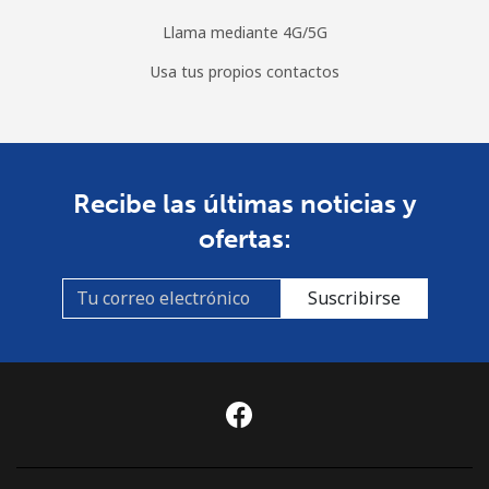
Llama mediante 4G/5G
Usa tus propios contactos
Recibe las últimas noticias y
ofertas:
Suscribirse