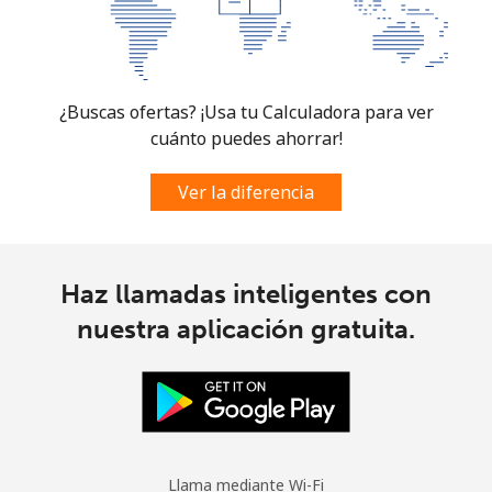
¿Buscas ofertas? ¡Usa tu Calculadora para ver
cuánto puedes ahorrar!
Ver la diferencia
Haz llamadas inteligentes con
nuestra aplicación gratuita.
Llama mediante Wi-Fi