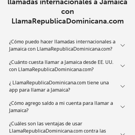
llamadas internacionales a Jamaica
con
LlamaRepublicaDominicana.com
¿Cómo puedo hacer llamadas internacionales a
Jamaica con LlamaRepublicaDominicana.com?
¿Cuánto cuesta llamar a Jamaica desde EE. UU.
con LlamaRepublicaDominicana.com?
¿ LlamaRepublicaDominicana.com tiene una
app para llamar a Jamaica?
¿Cómo agrego saldo a mi cuenta para llamar a
Jamaica?
¿Cuáles son las ventajas de usar
LlamaRepublicaDominicana.com contra las