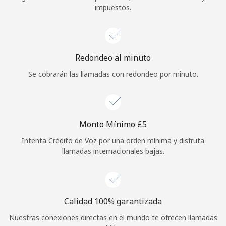
impuestos.
Iniciar Sesión
o
Redondeo al minuto
Continuar con
Se cobrarán las llamadas con redondeo por minuto.
Monto Mínimo ⁦£5⁩
Intenta Crédito de Voz por una orden mínima y disfruta
llamadas internacionales bajas.
Calidad 100% garantizada
Nuestras conexiones directas en el mundo te ofrecen llamadas