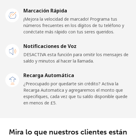
Marcación Rápida
¡Mejora la velocidad de marcado! Programa tus
números frecuentes en los dígitos de tu teléfono y
conéctate más rápido con tus seres queridos.
Notificaciones de Voz
DESACTIVA esta función para omitir los mensajes de
saldo y minutos al hacer la llamada.
Recarga Automática
¿Preocupado por quedarte sin crédito? Activa la
Recarga Automatica y agregaremos el monto que
especifiques, cada vez que tu saldo disponible quede
en menos de ⁦£5⁩.
Mira lo que nuestros clientes están