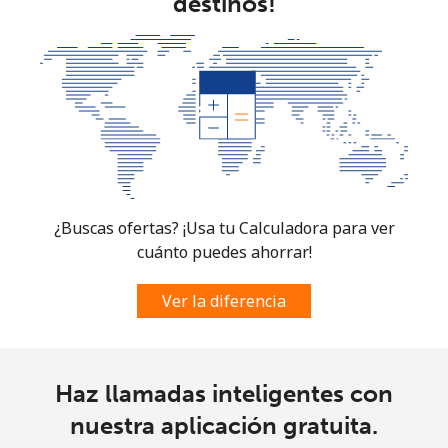
destinos!
¿Buscas ofertas? ¡Usa tu Calculadora para ver
cuánto puedes ahorrar!
Ver la diferencia
Haz llamadas inteligentes con
nuestra aplicación gratuita.