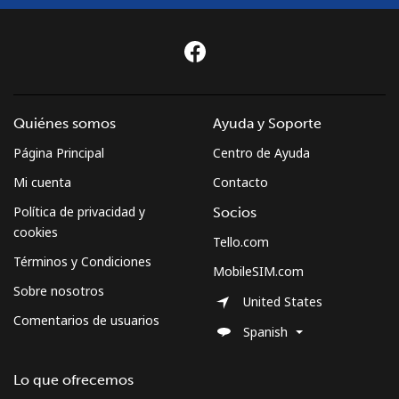
Quiénes somos
Ayuda y Soporte
Página Principal
Centro de Ayuda
Mi cuenta
Contacto
Política de privacidad y
Socios
cookies
Tello.com
Términos y Condiciones
MobileSIM.com
Sobre nosotros
United States
Comentarios de usuarios
Spanish
Lo que ofrecemos