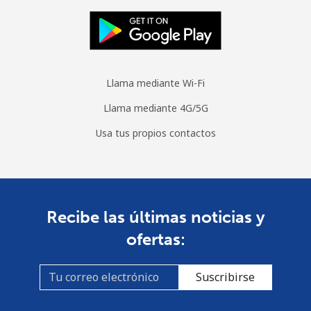
Llama mediante Wi-Fi
Llama mediante 4G/5G
Usa tus propios contactos
Recibe las últimas noticias y
ofertas:
Suscribirse