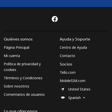
Quiénes somos
Ayuda y Soporte
Página Principal
Centro de Ayuda
Mi cuenta
Contacto
Política de privacidad y
Socios
cookies
Tello.com
Términos y Condiciones
MobileSIM.com
Sobre nosotros
United States
Comentarios de usuarios
Spanish
Lo que ofrecemos