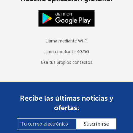
Llama mediante Wi-Fi
Llama mediante 4G/5G
Usa tus propios contactos
Recibe las últimas noticias y
ofertas:
Suscribirse