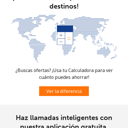
destinos!
¿Buscas ofertas? ¡Usa tu Calculadora para ver
cuánto puedes ahorrar!
Ver la diferencia
Haz llamadas inteligentes con
nuestra aplicación gratuita.