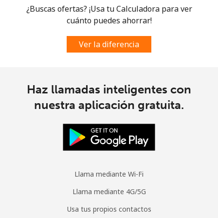
¿Buscas ofertas? ¡Usa tu Calculadora para ver
cuánto puedes ahorrar!
Ver la diferencia
Haz llamadas inteligentes con
nuestra aplicación gratuita.
Llama mediante Wi-Fi
Llama mediante 4G/5G
Usa tus propios contactos