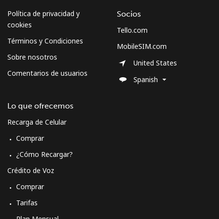
Política de privacidad y
Socios
cookies
Tello.com
Términos y Condiciones
MobileSIM.com
Sobre nosotros
United States
Comentarios de usuarios
Spanish
Lo que ofrecemos
Recarga de Celular
Comprar
¿Cómo Recargar?
Crédito de Voz
Comprar
Tarifas
Plan Mensual