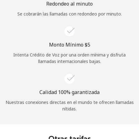
Redondeo al minuto
Se cobrarán las llamadas con redondeo por minuto.
Monto Mínimo ⁦$5⁩
Intenta Crédito de Voz por una orden mínima y disfruta
llamadas internacionales bajas.
Calidad 100% garantizada
Nuestras conexiones directas en el mundo te ofrecen llamadas
nítidas.
Otras tarifas