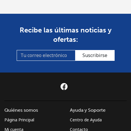
Recibe las últimas noticias y
ofertas:
Suscribirse
Quiénes somos
Ayuda y Soporte
Página Principal
Centro de Ayuda
Mi cuenta
Contacto