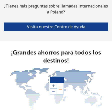
¿Tienes más preguntas sobre llamadas internacionales
a Poland?
Visita nuestro Centro de Ayuda
¡Grandes ahorros para todos los
destinos!