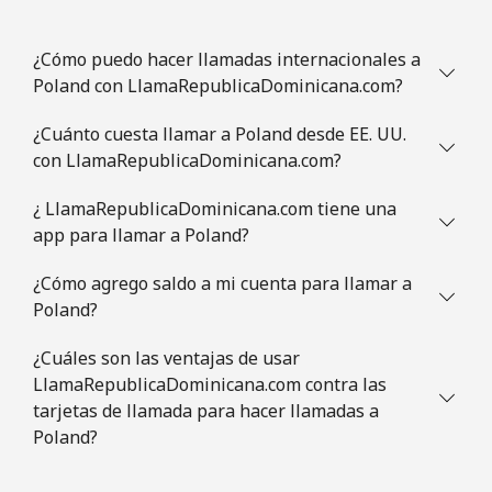
¿Cómo puedo hacer llamadas internacionales a
Poland con LlamaRepublicaDominicana.com?
¿Cuánto cuesta llamar a Poland desde EE. UU.
con LlamaRepublicaDominicana.com?
¿ LlamaRepublicaDominicana.com tiene una
app para llamar a Poland?
¿Cómo agrego saldo a mi cuenta para llamar a
Poland?
¿Cuáles son las ventajas de usar
LlamaRepublicaDominicana.com contra las
tarjetas de llamada para hacer llamadas a
Poland?