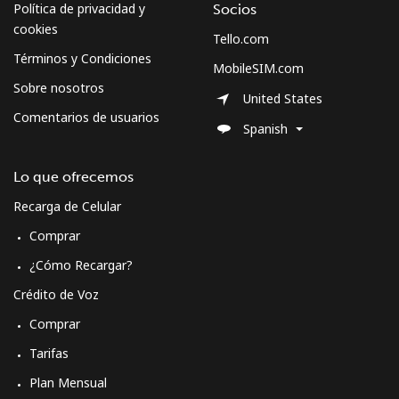
Política de privacidad y
Socios
cookies
Tello.com
Términos y Condiciones
MobileSIM.com
Sobre nosotros
United States
Comentarios de usuarios
Spanish
Lo que ofrecemos
Recarga de Celular
Comprar
¿Cómo Recargar?
Crédito de Voz
Comprar
Tarifas
Plan Mensual