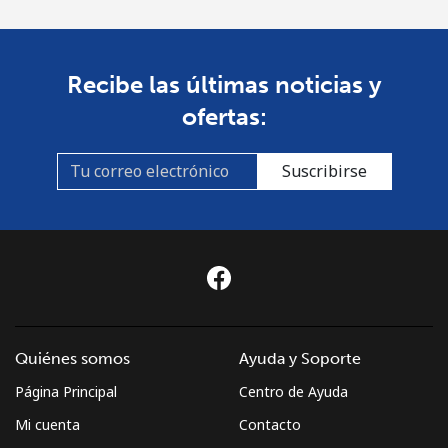
Recibe las últimas noticias y
ofertas:
Suscribirse
Quiénes somos
Ayuda y Soporte
Página Principal
Centro de Ayuda
Mi cuenta
Contacto