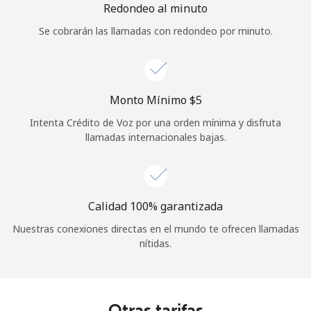
Redondeo al minuto
Se cobrarán las llamadas con redondeo por minuto.
Monto Mínimo ⁦$5⁩
Intenta Crédito de Voz por una orden mínima y disfruta
llamadas internacionales bajas.
Calidad 100% garantizada
Nuestras conexiones directas en el mundo te ofrecen llamadas
nítidas.
Otras tarifas