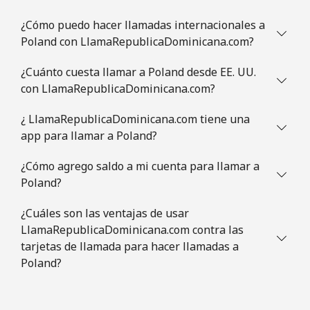
¿Cómo puedo hacer llamadas internacionales a
Poland con LlamaRepublicaDominicana.com?
¿Cuánto cuesta llamar a Poland desde EE. UU.
con LlamaRepublicaDominicana.com?
¿ LlamaRepublicaDominicana.com tiene una
app para llamar a Poland?
¿Cómo agrego saldo a mi cuenta para llamar a
Poland?
¿Cuáles son las ventajas de usar
LlamaRepublicaDominicana.com contra las
tarjetas de llamada para hacer llamadas a
Poland?