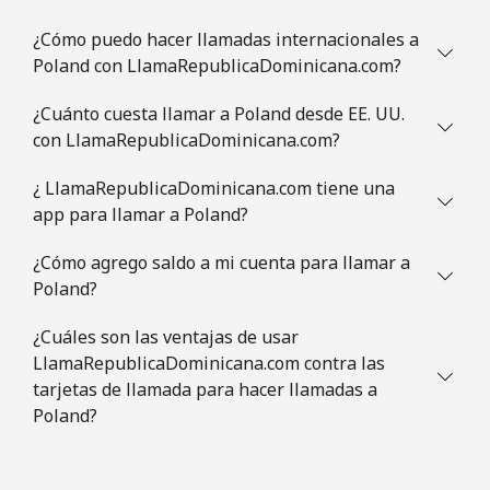
¿Cómo puedo hacer llamadas internacionales a
Poland con LlamaRepublicaDominicana.com?
¿Cuánto cuesta llamar a Poland desde EE. UU.
con LlamaRepublicaDominicana.com?
¿ LlamaRepublicaDominicana.com tiene una
app para llamar a Poland?
¿Cómo agrego saldo a mi cuenta para llamar a
Poland?
¿Cuáles son las ventajas de usar
LlamaRepublicaDominicana.com contra las
tarjetas de llamada para hacer llamadas a
Poland?