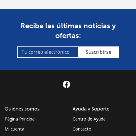
Recibe las últimas noticias y
ofertas:
Suscribirse
Quiénes somos
Ayuda y Soporte
Página Principal
Centro de Ayuda
Mi cuenta
Contacto