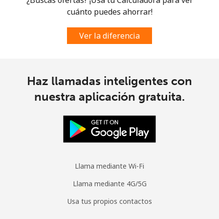
cuánto puedes ahorrar!
Ver la diferencia
Haz llamadas inteligentes con
nuestra aplicación gratuita.
Llama mediante Wi-Fi
Llama mediante 4G/5G
Usa tus propios contactos