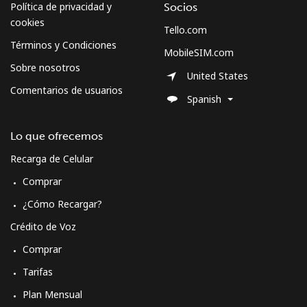
Política de privacidad y
Socios
cookies
Tello.com
Términos y Condiciones
MobileSIM.com
Sobre nosotros
United States
Comentarios de usuarios
Spanish
Lo que ofrecemos
Recarga de Celular
Comprar
¿Cómo Recargar?
Crédito de Voz
Comprar
Tarifas
Plan Mensual