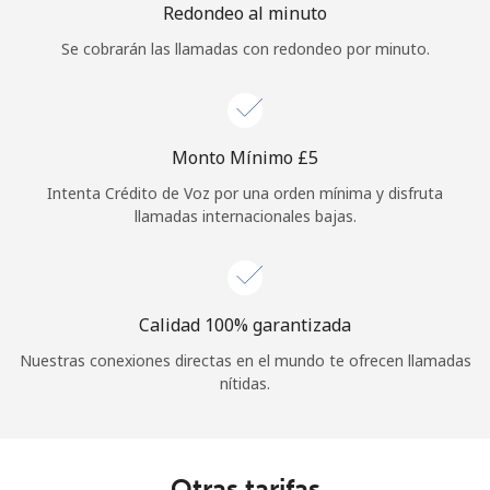
Redondeo al minuto
Se cobrarán las llamadas con redondeo por minuto.
Monto Mínimo ⁦£5⁩
Intenta Crédito de Voz por una orden mínima y disfruta
llamadas internacionales bajas.
Calidad 100% garantizada
Nuestras conexiones directas en el mundo te ofrecen llamadas
nítidas.
Otras tarifas